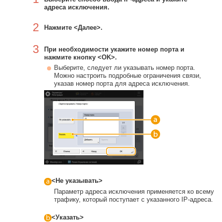
адреса исключения.
2
Нажмите <Далее>.
3
При необходимости укажите номер порта и
нажмите кнопку <OK>.
Выберите, следует ли указывать номер порта.
Можно настроить подробные ограничения связи,
указав номер порта для адреса исключения.
<Не указывать>
Параметр адреса исключения применяется ко всему
трафику, который поступает с указанного IP-адреса.
<Указать>