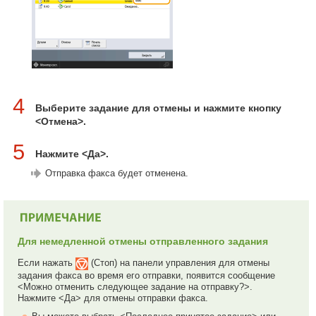
4
Выберите задание для отмены и нажмите кнопку
<Отмена>.
5
Нажмите <Да>.
Отправка факса будет отменена.
Для немедленной отмены отправленного задания
Если нажать
(Стоп) на панели управления для отмены
задания факса во время его отправки, появится сообщение
<Можно отменить следующее задание на отправку?>.
Нажмите <Да> для отмены отправки факса.