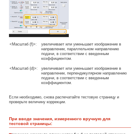
<Масштаб (f)>:
увеличивает или уменьшает изображение в
направлении, параллельном направлению
подачи, в соответствии с введенным
коэффициентом.
<Масштаб (d)>:
увеличивает или уменьшает изображение в
направлении, перпендикулярном направлению
подачи, в соответствии с введенным
коэффициентом.
Если необходимо, снова распечатайте тестовую страницу и
проверьте величину коррекции.
При вводе значения, измеренного вручную для
тестовой страницы: