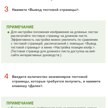
3
Нажмите <Вывод тестовой страницы>.
Для настройки положения изображения на длинных листах
распечатайте тестовую страницу на длинном листе.
Эффективность настройки можно увеличить по сравнению
с тестовой страницей, распечатанной с помощью <Вывод
тестовой страницы> в меню <Настройка позиции изобр.>.
(Тестовая страница для длинного листа доступна на веб-
сайте интерактивных руководств.)
4
Введите количество экземпляров тестовой
страницы, которые требуется получить, и нажмите
клавишу <Далее>.