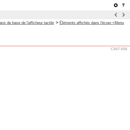
>
ans de base de l'afficheur tactile
Éléments affichés dans l'écran <Menu
CX07-059