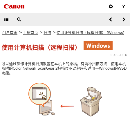
>
>
>
门户首页
手册首页
扫描
使用计算机扫描（远程扫描） (Windows)
使用计算机扫描（远程扫描）
CX3J-0C6
可以通过操作计算机扫描放置在本机上的原稿。有两种扫描方法：使用本机
随附的Color Network ScanGear 2扫描仪驱动程序和适用于Windows的WSD
功能。