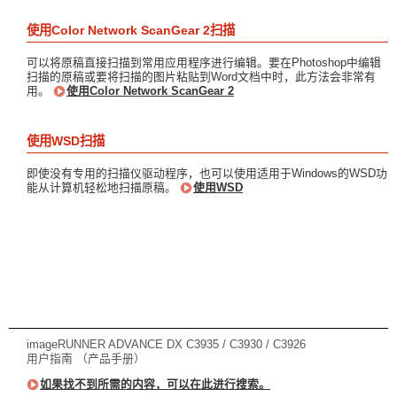
使用Color Network ScanGear 2扫描
可以将原稿直接扫描到常用应用程序进行编辑。要在Photoshop中编辑
扫描的原稿或要将扫描的图片粘贴到Word文档中时，此方法会非常有
用。
使用Color Network ScanGear 2
使用WSD扫描
即使没有专用的扫描仪驱动程序，也可以使用适用于Windows的WSD功
能从计算机轻松地扫描原稿。
使用WSD
imageRUNNER ADVANCE DX C3935 / C3930 / C3926
用户指南 （产品手册）
如果找不到所需的内容，可以在此进行搜索。