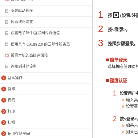
安装驱动程序
1
按
(设置/注
传真线路设置
2
按<登录>。
设置电子邮件/互联网传真通信
3
按照步骤登录。
使用具有 OAuth 2.0 的云邮件服务器
设置本机的高级存储箱
简单登录
选择拥有管理员
连接到其他设备
基本操作
键盘认证
复印
1
设置用户
输入具
传真
设置密
打印
2
按<登录>
扫描
如果未
如果已
使用存储空间