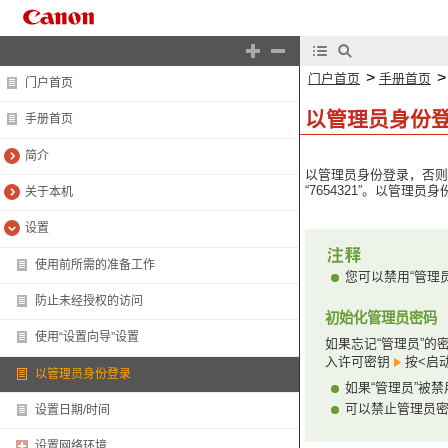
>
门户首页
手册首页
门户首页
以管理员身份
手册首页
简介
以管理员身份登录，否则将
“7654321”。以管
关于本机
设置
使用前所需的准备工作
您可以禁用“管理
防止未经授权的访问
初始化管理员密码
使用“设置向导”设置
如果忘记“管理员”
入许可密钥
按<启
以管理员身份登录
如果“管理员”被
可以禁止管理员
设置日期/时间
设置网络环境