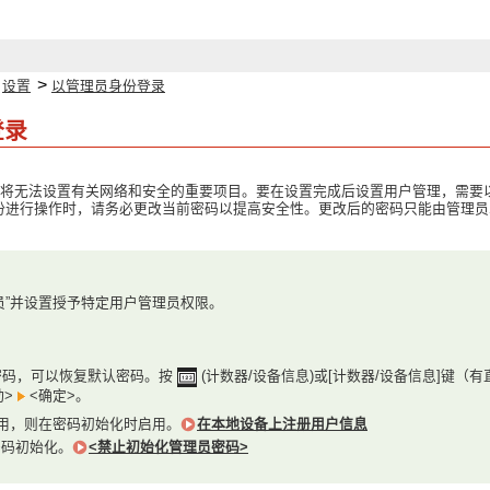
>
>
设置
以管理员身份登录
登录
无法设置有关网络和安全的重要项目。要在设置完成后设置用户管理，需要以管理员身
理员身份进行操作时，请务必更改当前密码以提高安全性。更改后的密码只能由管理
员”并设置授予特定用户管理员权限。
的密码，可以恢复默认密码。按
(计数器/设备信息)或[计数器/设备信息]键（
动>
<确定>。
禁用，则在密码初始化时启用。
在本地设备上注册用户信息
密码初始化。
<禁止初始化管理员密码>