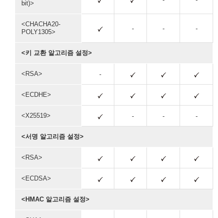
bit)>
<CHACHA20-
-
-
-
POLY1305>
<키 교환 알고리즘 설정>
<RSA>
-
<ECDHE>
<X25519>
-
-
-
<서명 알고리즘 설정>
<RSA>
<ECDSA>
<HMAC 알고리즘 설정>