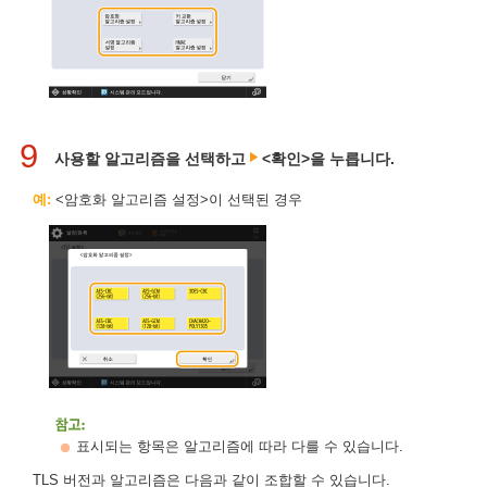
9
사용할 알고리즘을 선택하고
<확인>을 누릅니다.
예:
<암호화 알고리즘 설정>이 선택된 경우
표시되는 항목은 알고리즘에 따라 다를 수 있습니다.
TLS 버전과 알고리즘은 다음과 같이 조합할 수 있습니다.