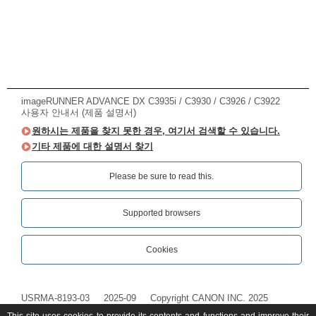
imageRUNNER ADVANCE DX C3935i / C3930 / C3926 / C3922
사용자 안내서 (제품 설명서)
원하시는 제품을 찾지 못한 경우, 여기서 검색할 수 있습니다.
기타 제품에 대한 설명서 찾기
Please be sure to read this.‎
Supported browsers
Cookies
USRMA-8193-03
2025-09
Copyright CANON INC. 2025