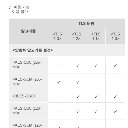
: 이용 가능
-: 이용 불가
TLS 버전
알고리즘
<TLS
<TLS
<TLS
<TLS
1.3>
1.2>
1.1>
1.0>
<암호화 알고리즘 설정>
<AES-CBC (256-
-
bit)>
<AES-GCM (256-
-
-
bit)>
<3DES-CBC>
-
<AES-CBC (128-
-
bit)>
<AES-GCM (128-
-
-