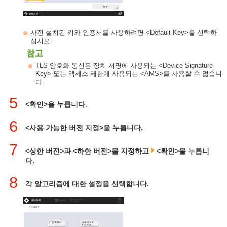
사전 설치된 키와 인증서를 사용하려면 <Default Key>를 선택하
십시오.
TLS 암호화 통신은 장치 서명에 사용되는 <Device Signature
Key> 또는 액세스 제한에 사용되는 <AMS>를 사용할 수 없습니
다.
5
<확인>을 누릅니다.
6
<사용 가능한 버전 지정>을 누릅니다.
7
<상한 버전>과 <하한 버전>을 지정하고
<확인>을 누릅니
다.
8
각 알고리즘에 대한 설정을 선택합니다.