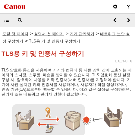
>
>
>
포털 첫 페이지
설명서 첫 페이지
기기 관리하기
네트워크 보안 설
>
정 구성하기
TLS용 키 및 인증서 구성하기
TLS용 키 및 인증서 구성하기
CX1Y-0FX
TLS 암호화 통신을 사용하여 기기와 컴퓨터 등 다른 장치 간에 교환되는 데
이터의 스니핑, 스푸핑, 훼손을 방지할 수 있습니다. TLS 암호화 통신 설정
구성 시, 암호화에 사용할 키와 인증서(서버 인증서)를 지정해야 합니다. 기
기에 사전 설치된 키와 인증서를 사용하거나, 사용자가 직접 생성하거나,
인증 기관(CA)으로부터 획득할 수 있습니다. 이와 같은 설정을 구성하려면,
관리자 또는 네트워크 관리자 권한이 필요합니다.