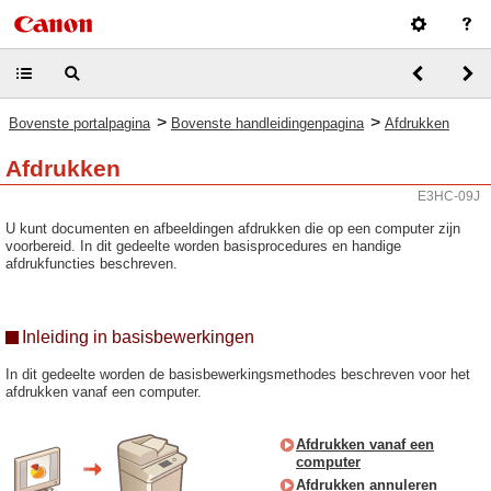
>
>
Bovenste portalpagina
Bovenste handleidingenpagina
Afdrukken
Afdrukken
E3HC-09J
U kunt documenten en afbeeldingen afdrukken die op een computer zijn
voorbereid. In dit gedeelte worden basisprocedures en handige
afdrukfuncties beschreven.
Inleiding in basisbewerkingen
In dit gedeelte worden de basisbewerkingsmethodes beschreven voor het
afdrukken vanaf een computer.
Afdrukken vanaf een
computer
Afdrukken annuleren