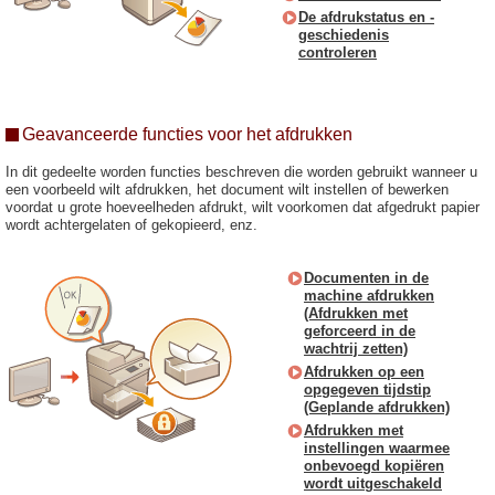
De afdrukstatus en -
geschiedenis
controleren
Geavanceerde functies voor het afdrukken
In dit gedeelte worden functies beschreven die worden gebruikt wanneer u
een voorbeeld wilt afdrukken, het document wilt instellen of bewerken
voordat u grote hoeveelheden afdrukt, wilt voorkomen dat afgedrukt papier
wordt achtergelaten of gekopieerd, enz.
Documenten in de
machine afdrukken
(Afdrukken met
geforceerd in de
wachtrij zetten)
Afdrukken op een
opgegeven tijdstip
(Geplande afdrukken)
Afdrukken met
instellingen waarmee
onbevoegd kopiëren
wordt uitgeschakeld