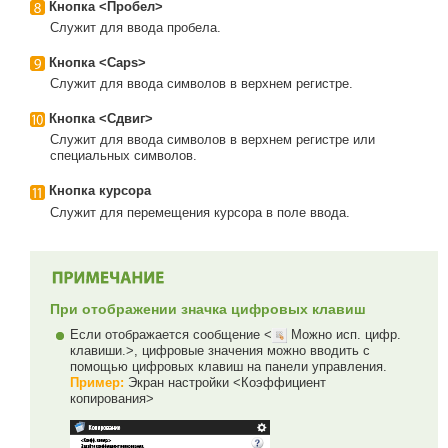
Кнопка <Пробел>
Служит для ввода пробела.
Кнопка <Caps>
Служит для ввода символов в верхнем регистре.
Кнопка <Сдвиг>
Служит для ввода символов в верхнем регистре или
специальных символов.
Кнопка курсора
Служит для перемещения курсора в поле ввода.
При отображении значка цифровых клавиш
Если отображается сообщение <
Можно исп. цифр.
клавиши.>, цифровые значения можно вводить с
помощью цифровых клавиш на панели управления.
Пример:
Экран настройки <Коэффициент
копирования>