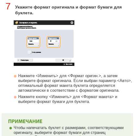
7
Укажите формат оригинала и формат бумаги для
буклета.
Нажмите <Изменить> для <Формат оригин.>, а затем
выберите формат оригинала. Если выбран параметр <Авто>,
оптимальный формат макета буклета определяется
автоматически в соответствии с форматом оригинала.
Нажмите кнопку <Изменить> для <Формат макета> и
выберите формат бумаги для буклета.
Чтобы напечатать буклет с размерами, соответствующими
оригиналу, выберите формат бумаги для страниц