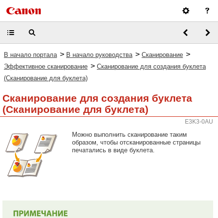
>
>
>
В начало портала
В начало руководства
Сканирование
>
Эффективное сканирование
Сканирование для создания буклета
(Сканирование для буклета)
Сканирование для создания буклета
(Сканирование для буклета)
E3K3-0AU
Можно выполнить сканирование таким
образом, чтобы отсканированные страницы
печатались в виде буклета.