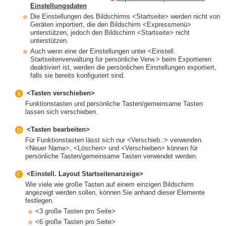
Einstellungsdaten
Die Einstellungen des Bildschirms <Startseite> werden nicht von
Geräten importiert, die den Bildschirm <Expressmenü>
unterstützen, jedoch den Bildschirm <Startseite> nicht
unterstützen.
Auch wenn eine der Einstellungen unter <Einstell.
Startseitenverwaltung für persönliche Verw.> beim Exportieren
deaktiviert ist, werden die persönlichen Einstellungen exportiert,
falls sie bereits konfiguriert sind.
<Tasten verschieben>
Funktionstasten und persönliche Tasten/gemeinsame Tasten
lassen sich verschieben.
<Tasten bearbeiten>
Für Funktionstasten lässt sich nur <Verschieb.:> verwenden.
<Neuer Name>, <Löschen> und <Verschieben> können für
persönliche Tasten/gemeinsame Tasten verwendet werden.
<Einstell. Layout Startseitenanzeige>
Wie viele wie große Tasten auf einem einzigen Bildschirm
angezeigt werden sollen, können Sie anhand dieser Elemente
festlegen.
<3 große Tasten pro Seite>
<6 große Tasten pro Seite>