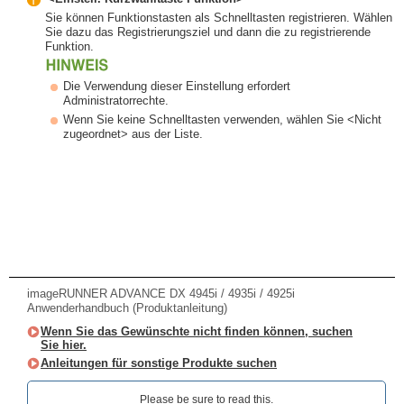
Sie können Funktionstasten als Schnelltasten registrieren. Wählen
Sie dazu das Registrierungsziel und dann die zu registrierende
Funktion.
Die Verwendung dieser Einstellung erfordert
Administratorrechte.
Wenn Sie keine Schnelltasten verwenden, wählen Sie <Nicht
zugeordnet> aus der Liste.
imageRUNNER ADVANCE DX 4945i / 4935i / 4925i
Anwenderhandbuch (Produktanleitung)
Wenn Sie das Gewünschte nicht finden können, suchen
Sie hier.
Anleitungen für sonstige Produkte suchen
Please be sure to read this.‎