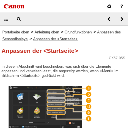
>
>
>
Portalseite oben
Anleitung oben
Grundfunktionen
Anpassen des
>
Sensordisplays
Anpassen der <Startseite>
Anpassen der <Startseite>
CX57-05S
In diesem Abschnitt wird beschrieben, was sich über die Elemente
anpassen und verwalten lässt, die angezeigt werden, wenn <Menü> im
Bildschirm <Startseite> gedrückt wird.