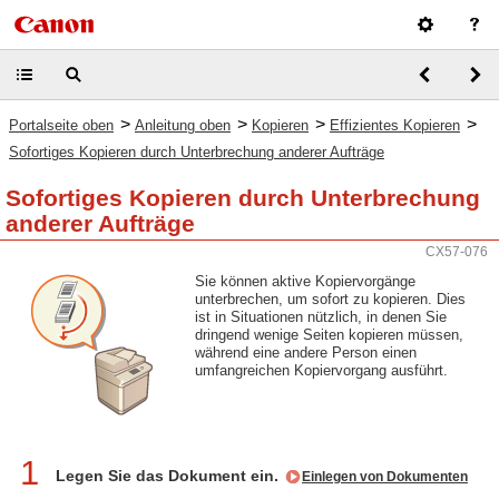
>
>
>
>
Portalseite oben
Anleitung oben
Kopieren
Effizientes Kopieren
Sofortiges Kopieren durch Unterbrechung anderer Aufträge
Sofortiges Kopieren durch Unterbrechung
anderer Aufträge
CX57-076
Sie können aktive Kopiervorgänge
unterbrechen, um sofort zu kopieren. Dies
ist in Situationen nützlich, in denen Sie
dringend wenige Seiten kopieren müssen,
während eine andere Person einen
umfangreichen Kopiervorgang ausführt.
1
Legen Sie das Dokument ein.
Einlegen von Dokumenten