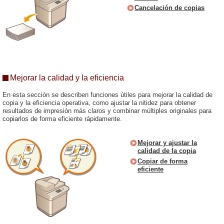
Cancelación de copias
Mejorar la calidad y la eficiencia
En esta sección se describen funciones útiles para mejorar la calidad de
copia y la eficiencia operativa, como ajustar la nitidez para obtener
resultados de impresión más claros y combinar múltiples originales para
copiarlos de forma eficiente rápidamente.
Mejorar y ajustar la
calidad de la copia
Copiar de forma
eficiente