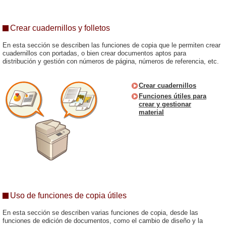
Crear cuadernillos y folletos
En esta sección se describen las funciones de copia que le permiten crear
cuadernillos con portadas, o bien crear documentos aptos para
distribución y gestión con números de página, números de referencia, etc.
Crear cuadernillos
Funciones útiles para
crear y gestionar
material
Uso de funciones de copia útiles
En esta sección se describen varias funciones de copia, desde las
funciones de edición de documentos, como el cambio de diseño y la