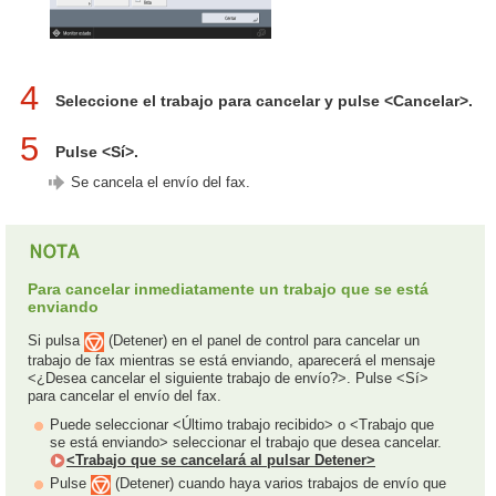
4
Seleccione el trabajo para cancelar y pulse <Cancelar>.
5
Pulse <Sí>.
Se cancela el envío del fax.
Para cancelar inmediatamente un trabajo que se está
enviando
Si pulsa
(Detener) en el panel de control para cancelar un
trabajo de fax mientras se está enviando, aparecerá el mensaje
<¿Desea cancelar el siguiente trabajo de envío?>. Pulse <Sí>
para cancelar el envío del fax.
Puede seleccionar <Último trabajo recibido> o <Trabajo que
se está enviando> seleccionar el trabajo que desea cancelar.
<Trabajo que se cancelará al pulsar Detener>
Pulse
(Detener) cuando haya varios trabajos de envío que