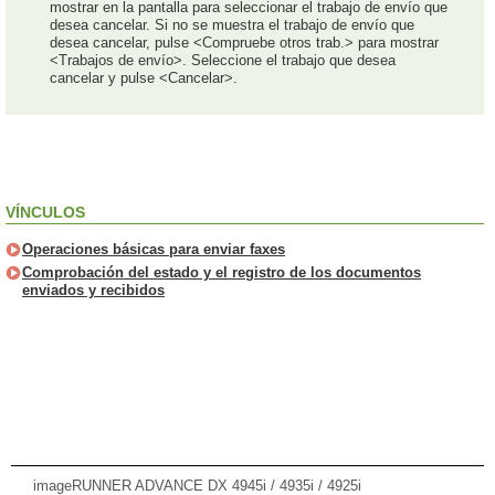
mostrar en la pantalla para seleccionar el trabajo de envío que
desea cancelar. Si no se muestra el trabajo de envío que
desea cancelar, pulse <Compruebe otros trab.> para mostrar
<Trabajos de envío>. Seleccione el trabajo que desea
cancelar y pulse <Cancelar>.
VÍNCULOS
Operaciones básicas para enviar faxes
Comprobación del estado y el registro de los documentos
enviados y recibidos
imageRUNNER ADVANCE DX 4945i / 4935i / 4925i