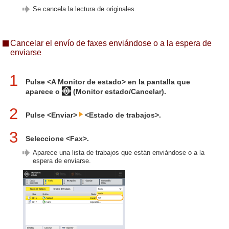
Se cancela la lectura de originales.
Cancelar el envío de faxes enviándose o a la espera de
enviarse
1
Pulse <A Monitor de estado> en la pantalla que
aparece o
(Monitor estado/Cancelar).
2
Pulse <Enviar>
<Estado de trabajos>.
3
Seleccione <Fax>.
Aparece una lista de trabajos que están enviándose o a la
espera de enviarse.