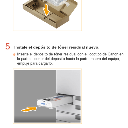
5
Instale el depósito de tóner residual nuevo.
Inserte el depósito de tóner residual con el logotipo de Canon en
la parte superior del depósito hacia la parte trasera del equipo,
empuje para cargarlo.