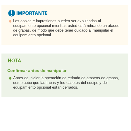
Las copias e impresiones pueden ser expulsadas al
equipamiento opcional mientras usted está retirando un atasco
de grapas, de modo que debe tener cuidado al manipular el
equipamiento opcional.
Confirmar antes de manipular
Antes de iniciar la operación de retirada de atascos de grapas,
compruebe que las tapas y los casetes del equipo y del
equipamiento opcional están cerrados.