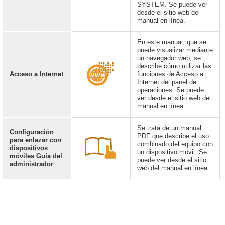
SYSTEM. Se puede ver
desde el sitio web del
manual en línea.
En este manual, que se
puede visualizar mediante
un navegador web, se
describe cómo utilizar las
Acceso a Internet
funciones de Acceso a
Internet del panel de
operaciones. Se puede
ver desde el sitio web del
manual en línea.
Se trata de un manual
Configuración
PDF que describe el uso
para enlazar con
combinado del equipo con
dispositivos
un dispositivo móvil. Se
móviles Guía del
puede ver desde el sitio
administrador
web del manual en línea.