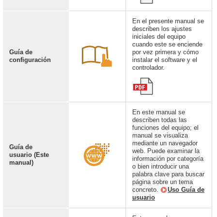
En el presente manual se
describen los ajustes
iniciales del equipo
cuando este se enciende
Guía de
por vez primera y cómo
configuración
instalar el software y el
controlador.
En este manual se
describen todas las
funciones del equipo; el
manual se visualiza
mediante un navegador
Guía de
web. Puede examinar la
usuario (Este
información por categoría
manual)
o bien introducir una
palabra clave para buscar
página sobre un tema
concreto.
Uso Guía de
usuario