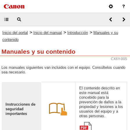
>
>
>
Inicio del portal
Inicio del manual
Introducción
Manuales y su
contenido
Manuales y su contenido
CX6Y-005
Los manuales siguientes van incluidos con el equipo. Consúltelos cuando
sea necesario.
El contenido descrito en
este manual está
concebido para la
prevención de daños a la
Instrucciones de
propiedad y lesiones a los
seguridad
usuarios del equipo y a
importantes
otras personas.