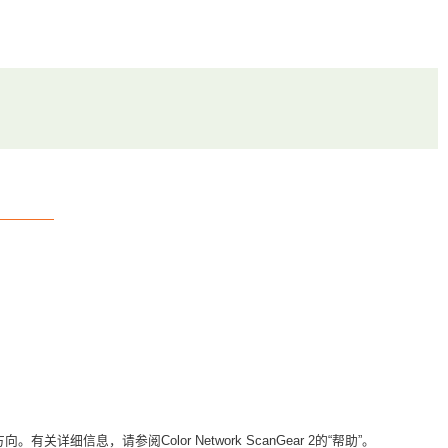
息，请参阅Color Network ScanGear 2的“帮助”。