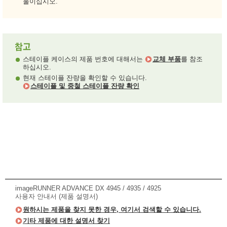
울이십시오.
스테이플 케이스의 제품 번호에 대해서는
교체 부품
를 참조
하십시오.
현재 스테이플 잔량을 확인할 수 있습니다.
스테이플 및 중철 스테이플 잔량 확인
imageRUNNER ADVANCE DX 4945 / 4935 / 4925
사용자 안내서 (제품 설명서)
원하시는 제품을 찾지 못한 경우, 여기서 검색할 수 있습니다.
기타 제품에 대한 설명서 찾기