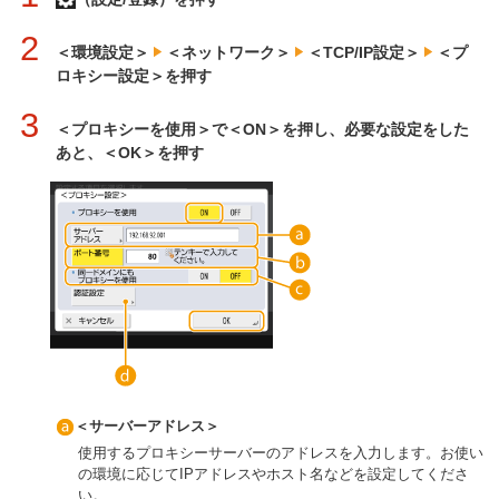
2
＜環境設定＞
＜ネットワーク＞
＜TCP/IP設定＞
＜プ
ロキシー設定＞を押す
3
＜プロキシーを使用＞で＜ON＞を押し、必要な設定をした
あと、＜OK＞を押す
＜サーバーアドレス＞
使用するプロキシーサーバーのアドレスを入力します。お使い
の環境に応じてIPアドレスやホスト名などを設定してくださ
い。