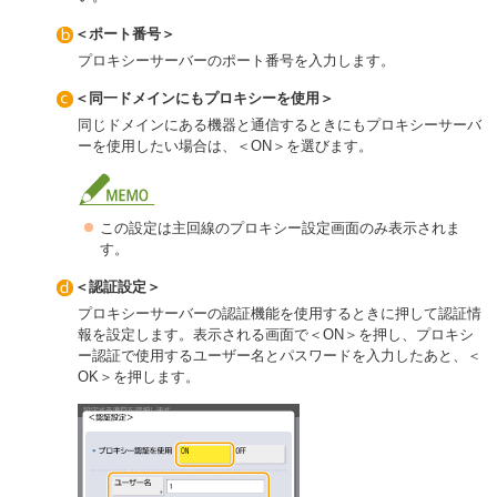
＜ポート番号＞
プロキシーサーバーのポート番号を入力します。
＜同一ドメインにもプロキシーを使用＞
同じドメインにある機器と通信するときにもプロキシーサーバ
ーを使用したい場合は、＜ON＞を選びます。
この設定は主回線のプロキシー設定画面のみ表示されま
す。
＜認証設定＞
プロキシーサーバーの認証機能を使用するときに押して認証情
報を設定します。表示される画面で＜ON＞を押し、プロキシ
ー認証で使用するユーザー名とパスワードを入力したあと、＜
OK＞を押します。