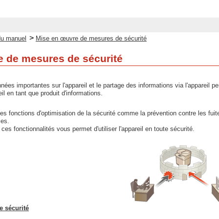
>
du manuel
Mise en œuvre de mesures de sécurité
 de mesures de sécurité
ées importantes sur l'appareil et le partage des informations via l'appareil pe
eil en tant que produit d'informations.
ses fonctions d'optimisation de la sécurité comme la prévention contre les fuit
les.
 ces fonctionnalités vous permet d'utiliser l'appareil en toute sécurité.
e sécurité