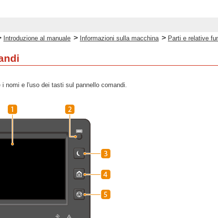
>
>
>
Introduzione al manuale
Informazioni sulla macchina
Parti e relative fu
andi
i nomi e l'uso dei tasti sul pannello comandi.