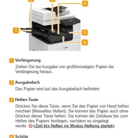
Verlängerung
Ziehen Sie bei Ausgabe von großformatigem Papier die
Verlängerung heraus.
Ausgabefach
Das Papier wird auf das Ausgabefach befördert.
Heften-Taste
Drücken Sie diese Taste, wenn Sie das Papier von Hand heften
möchten (Manuelles Heften). Sie können das Papier auch ohne
Drücken dieser Taste heften. Sie können die Zeitdauer bis zum
Heften des Papiers festlegen, nachdem es eingelegt
wurde.
<Zeit bis Heften im Modus Heftung startet>
Schlitz