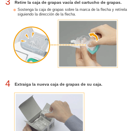
3
Retire la caja de grapas vacía del cartucho de grapas.
Sostenga la caja de grapas sobre la marca de la flecha y retírela
siguiendo la dirección de la flecha.
4
Extraiga la nueva caja de grapas de su caja.