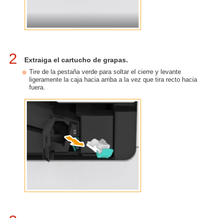
2
Extraiga el cartucho de grapas.
Tire de la pestaña verde para soltar el cierre y levante
ligeramente la caja hacia arriba a la vez que tira recto hacia
fuera.