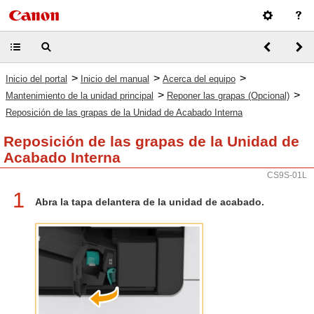
>
>
>
Inicio del portal
Inicio del manual
Acerca del equipo
>
>
Mantenimiento de la unidad principal
Reponer las grapas (Opcional)
Reposición de las grapas de la Unidad de Acabado Interna
Reposición de las grapas de la Unidad de
Acabado Interna
CS9S-01L
1
Abra la tapa delantera de la unidad de acabado.