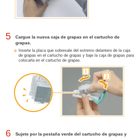
5
Cargue la nueva caja de grapas en el cartucho de
grapas.
Inserte la placa que sobresale del extremo delantero de la caja
de grapas en el cartucho de grapas y baje la caja de grapas para
colocarla en el cartucho de grapas.
6
Sujete por la pestaña verde del cartucho de grapas y