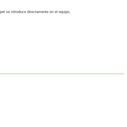
pel se introduce directamente en el equipo.