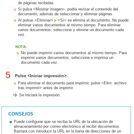
de páginas recibidas.
Si pulsa <Mostrar imagen>, podrá revisar el contenido del
documento, además de seleccionar y eliminar páginas.
Al pulsar <Eliminar>
<Sí> se elimina el documento. No puede
eliminar varios documentos al mismo tiempo. Para eliminar
varios documentos, seleccione y elimine un documento cada
vez.
No puede imprimir varios documentos al mismo tiempo. Para
imprimir varios documentos, seleccione e imprima un
documento cada vez.
5
Pulse <Iniciar impresión>.
Para eliminar el documento para imprimir, pulse <Elim. archivo
tras imprimir> antes de imprimir.
Se iniciará la impresión.
Puede configurar que se reciba la URL de la ubicación de
almacenamiento por correo electrónico al recibir documentos.
Bastará con introducir la URL en la barra de direcciones de un