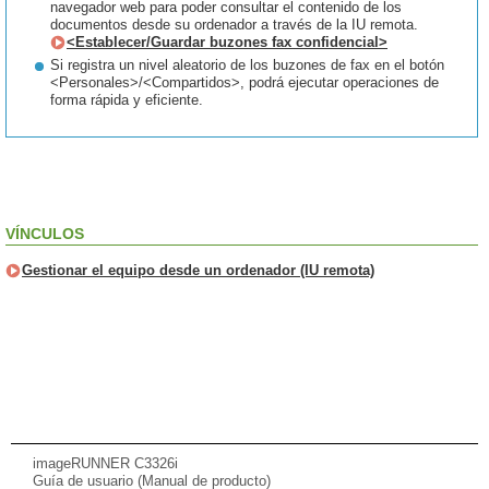
navegador web para poder consultar el contenido de los
documentos desde su ordenador a través de la IU remota.
<Establecer/Guardar buzones fax confidencial>
Si registra un nivel aleatorio de los buzones de fax en el botón
<Personales>/<Compartidos>, podrá ejecutar operaciones de
forma rápida y eficiente.
VÍNCULOS
Gestionar el equipo desde un ordenador (IU remota)
imageRUNNER C3326i
Guía de usuario (Manual de producto)