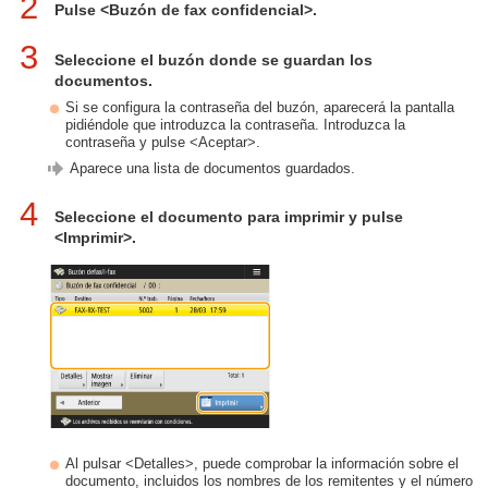
2
Pulse <Buzón de fax confidencial>.
3
Seleccione el buzón donde se guardan los
documentos.
Si se configura la contraseña del buzón, aparecerá la pantalla
pidiéndole que introduzca la contraseña. Introduzca la
contraseña y pulse <Aceptar>.
Aparece una lista de documentos guardados.
4
Seleccione el documento para imprimir y pulse
<Imprimir>.
Al pulsar <Detalles>, puede comprobar la información sobre el
documento, incluidos los nombres de los remitentes y el número