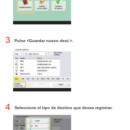
3
Pulse <Guardar nuevo dest.>.
4
Seleccione el tipo de destino que desea registrar.