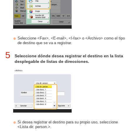
Seleccione <Fax>, <E-mail>, <I-fax> o <Archivo> como el tipo
de destino que se va a registrar.
5
Seleccione dónde desea registrar el destino en la lista
desplegable de listas de direcciones.
Si desea registrar el destino para su propio uso, seleccione
<Lista dir. person.>.