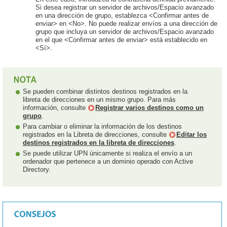
Si desea registrar un servidor de archivos/Espacio avanzado
en una dirección de grupo, establezca <Confirmar antes de
enviar> en <No>. No puede realizar envíos a una dirección de
grupo que incluya un servidor de archivos/Espacio avanzado
en el que <Confirmar antes de enviar> está establecido en
<Sí>.
Se pueden combinar distintos destinos registrados en la
libreta de direcciones en un mismo grupo. Para más
información, consulte
Registrar varios destinos como un
grupo
.
Para cambiar o eliminar la información de los destinos
registrados en la Libreta de direcciones, consulte
Editar los
destinos registrados en la libreta de direcciones
.
Se puede utilizar UPN únicamente si realiza el envío a un
ordenador que pertenece a un dominio operado con Active
Directory.