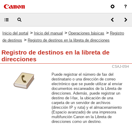
>
>
>
Inicio del portal
Inicio del manual
Operaciones básicas
Registro
>
de destinos
Registro de destinos en la libreta de direcciones
Registro de destinos en la libreta de
direcciones
CSAJ-05H
Puede registrar el número de fax del
destinatario o una dirección de correo
electrónico que se puede utilizar al enviar
documentos escaneados de la Libreta de
direcciones. Además, puede registrar un
destino de l-fax, la ubicación de una
carpeta de un servidor de archivos
(dirección IP y ruta) y el almacenamiento
(Espacio avanzado) de una impresora
multifunción Canon en la Libreta de
direcciones como un destino.