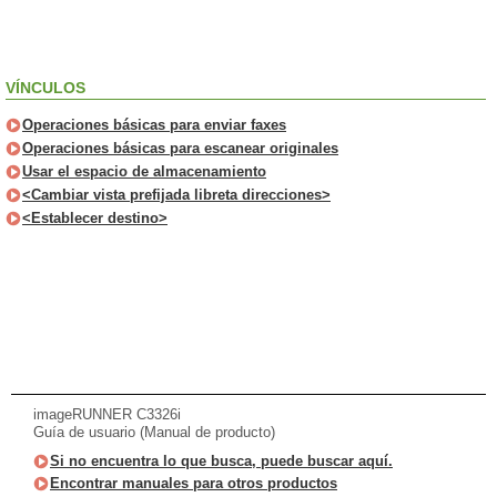
VÍNCULOS
Operaciones básicas para enviar faxes
Operaciones básicas para escanear originales
Usar el espacio de almacenamiento
<Cambiar vista prefijada libreta direcciones>
<Establecer destino>
imageRUNNER C3326i
Guía de usuario (Manual de producto)
Si no encuentra lo que busca, puede buscar aquí.
Encontrar manuales para otros productos