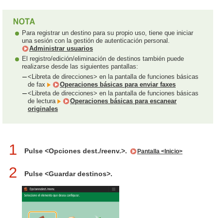
Para registrar un destino para su propio uso, tiene que iniciar
una sesión con la gestión de autenticación personal.
Administrar usuarios
El registro/edición/eliminación de destinos también puede
realizarse desde las siguientes pantallas:
<Libreta de direcciones> en la pantalla de funciones básicas
de fax
Operaciones básicas para enviar faxes
<Libreta de direcciones> en la pantalla de funciones básicas
de lectura
Operaciones básicas para escanear
originales
1
Pulse <Opciones dest./reenv.>.
Pantalla <Inicio>
2
Pulse <Guardar destinos>.