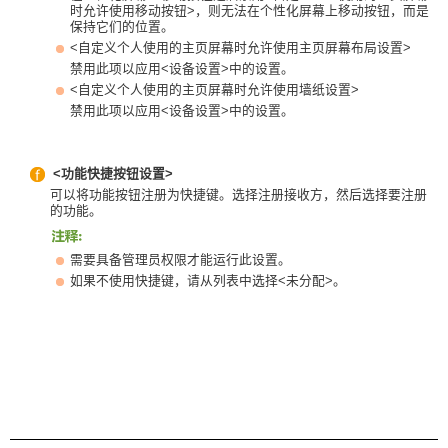
时允许使用移动按钮>，则无法在个性化屏幕上移动按钮，而是
保持它们的位置。
<自定义个人使用的主页屏幕时允许使用主页屏幕布局设置>
禁用此项以应用<设备设置>中的设置。
<自定义个人使用的主页屏幕时允许使用墙纸设置>
禁用此项以应用<设备设置>中的设置。
<功能快捷按钮设置>
可以将功能按钮注册为快捷键。选择注册接收方，然后选择要注册
的功能。
需要具备管理员权限才能运行此设置。
如果不使用快捷键，请从列表中选择<未分配>。