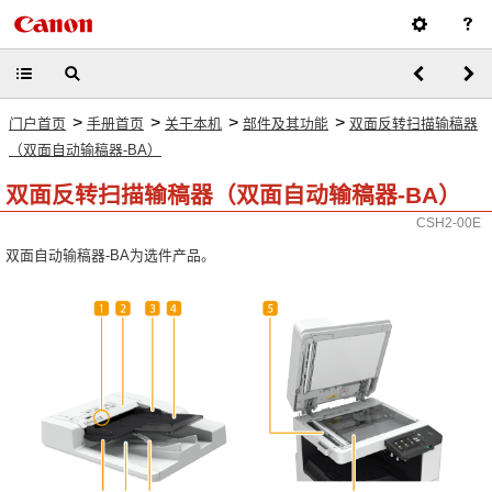
>
>
>
>
门户首页
手册首页
关于本机
部件及其功能
双面反转扫描输稿器
（双面自动输稿器-BA）
双面反转扫描输稿器（双面自动输稿器-BA）
CSH2-00E
双面自动输稿器-BA为选件产品。