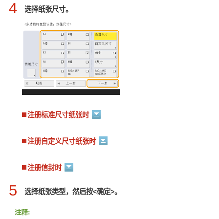
4
选择纸张尺寸。
注册标准尺寸纸张时
注册自定义尺寸纸张时
注册信封时
5
选择纸张类型，然后按<确定>。