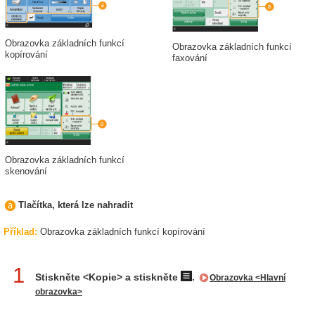
Obrazovka základních funkcí
Obrazovka základních funkcí
kopírování
faxování
Obrazovka základních funkcí
skenování
Tlačítka, která lze nahradit
Příklad
:
Obrazovka základních funkcí kopírování
1
Stiskněte <Kopie> a stiskněte
.
Obrazovka <Hlavní
obrazovka>