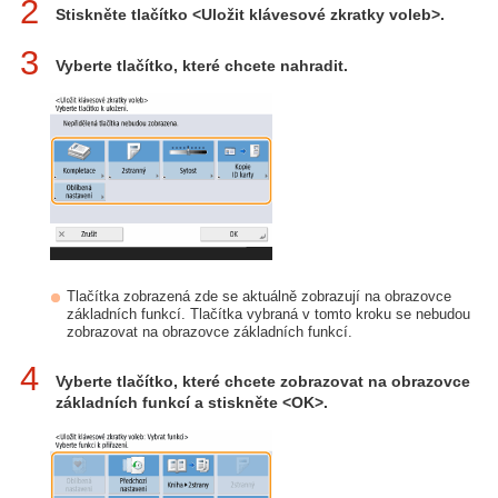
2
Stiskněte tlačítko <Uložit klávesové zkratky voleb>.
3
Vyberte tlačítko, které chcete nahradit.
Tlačítka zobrazená zde se aktuálně zobrazují na obrazovce
základních funkcí. Tlačítka vybraná v tomto kroku se nebudou
zobrazovat na obrazovce základních funkcí.
4
Vyberte tlačítko, které chcete zobrazovat na obrazovce
základních funkcí a stiskněte <OK>.