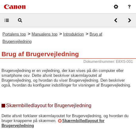
>
>
>
Portalens top
Manualens top
Introduktion
Brug af
Brugervejledning
Brug af Brugervejledning
Dokumentnummer: E8XS-001
Brugervejledning er en vejledning, der kan vises på din computer eller
smartphone osv. Dette afsnit beskriver skærmlayoutet af
Brugervejledning, og hvordan du viser Brugervejledning. Den beskriver
også, hvordan du konfigurer indstillinger for visningen af Brugervejledning.
Skærmbilledlayout for Brugervejledning
Dette afsnit forklarer skærmlayoutet for Brugervejledning, og hvordan du
bruger knapperne på skærmen.
Skærmbilledlayout for
Brugervejledning