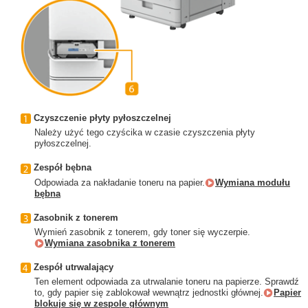
Czyszczenie płyty pyłoszczelnej
Należy użyć tego czyścika w czasie czyszczenia płyty
pyłoszczelnej.
Zespół bębna
Odpowiada za nakładanie toneru na papier.
Wymiana modułu
bębna
Zasobnik z tonerem
Wymień zasobnik z tonerem, gdy toner się wyczerpie.
Wymiana zasobnika z tonerem
Zespół utrwalający
Ten element odpowiada za utrwalanie toneru na papierze. Sprawdź
to, gdy papier się zablokował wewnątrz jednostki głównej.
Papier
blokuje się w zespole głównym