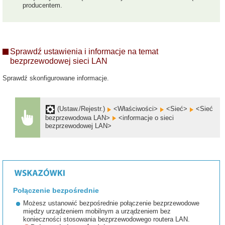
producentem.
Sprawdź ustawienia i informacje na temat
bezprzewodowej sieci LAN
Sprawdź skonfigurowane informacje.
(Ustaw./Rejestr.)
<Właściwości>
<Sieć>
<Sieć
bezprzewodowa LAN>
<informacje o sieci
bezprzewodowej LAN>
Połączenie bezpośrednie
Możesz ustanowić bezpośrednie połączenie bezprzewodowe
między urządzeniem mobilnym a urządzeniem bez
konieczności stosowania bezprzewodowego routera LAN.