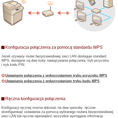
Konfiguracja połączenia za pomocą standardu WPS
Jeżeli używany router bezprzewodowej sieci LAN obsługuje standard
WPS, dostępne są dwa tryby nawiązywania połączenia: tryb przycisku
i tryb kodu PIN.
Ustawianie połączenia z wykorzystaniem trybu przycisku WPS
Ustawianie połączenia z wykorzystaniem trybu kodu WPS
Ręczna konfiguracja połączenia
Konfiguracji ręcznej można dokonać na dwa sposoby: ręcznie
skonfigurować ustawienia za pomocą wybranego routera bezprzewodowej
sieci LAN lub ręcznie wprowadzić wszystkie wymagane informacje