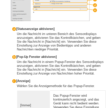
[Statusanzeige aktivieren]
Um die Nachricht im unteren Bereich des Sensordisplays
anzuzeigen, aktivieren Sie das Kontrollkästchen, und geben
Sie die Nachricht in [Nachricht] ein. Verwenden Sie diese
Einstellung zur Anzeige von Bedientipps und anderen
Nachrichten niedriger Priorität.
[Pop-Up Fenster aktivieren]
Um die Nachricht in einem Popup-Fenster des Sensordisplays
anzuzeigen, aktivieren Sie das Kontrollkästchen, und geben
Sie die Nachricht in [Nachricht] ein. Verwenden Sie diese
Einstellung zur Anzeige von Nachrichten hoher Priorität.
[Anzeige]
Wählen Sie die Anzeigemethode für das Popup-Fenster.
Das Popup-Fenster wird
kontinuierlich angezeigt, und das
Gerät kann nicht bedient werden.
[Immer]
Verwenden Sie diese Einstellung