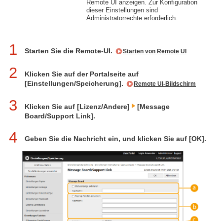
Remote UI anzeigen. Zur Konfiguration
dieser Einstellungen sind
Administratorrechte erforderlich.
1
Starten Sie die Remote-UI.
Starten von Remote UI
2
Klicken Sie auf der Portalseite auf
[Einstellungen/Speicherung].
Remote UI-Bildschirm
3
Klicken Sie auf [Lizenz/Andere]
[Message
Board/Support Link].
4
Geben Sie die Nachricht ein, und klicken Sie auf [OK].