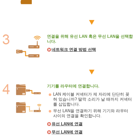
연결을 위해 유선 LAN 혹은 무선 LAN을 선택합
니다.
네트워크 연결 방법 선택
기기를 라우터에 연결합니다.
LAN 케이블 커넥터가 제 자리에 단단히 꽂
혀 있습니까? 딸깍 소리가 날 때까지 커넥터
를 삽입합니다.
무선 LAN을 연결하기 위해 기기와 라우터
사이의 연결을 확인합니다.
유선 LAN에 연결
무선 LAN에 연결