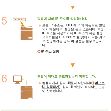
필요에 따라 IP 주소를 설정합니다.
보통 IP 주소는 DHCP에 의해 자동으로 할당
되기 때문에 이 설정은 필요 없습니다. 특정
IP 주소를 사용하거나 IP 주소의 자동 설정
프로토콜을 DHCP(최초 설정)에서 다른 것으
로 변경하려는 경우 이 설정은 필수적입니
다.
IP 주소 설정
연결이 제대로 완료되었는지 확인합니다.
컴퓨터에서 원격 UI를 시작합니다(
리모트
UI 실행하기
). 원격 UI 화면이 표시되면 연결
이 완료됩니다.