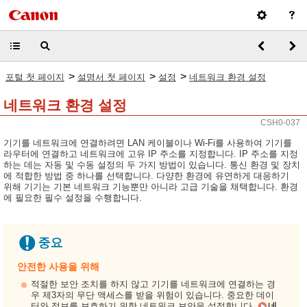
>
>
>
포털 첫 페이지
설명서 첫 페이지
설정
네트워크 환경 설정
네트워크 환경 설정
CSH0-037
기기를 네트워크에 연결하려면 LAN 케이블이나 Wi-Fi를 사용하여 기기를
라우터에 연결하고 네트워크에 고유 IP 주소를 지정합니다. IP 주소를 지정
하는 데는 자동 및 수동 설정의 두 가지 방법이 있습니다. 통신 환경 및 장치
에 적합한 방법 중 하나를 선택합니다. 다양한 환경에 유연하게 대응하기
위해 기기는 기본 네트워크 기능뿐만 아니라 고급 기술을 채택합니다. 환경
에 필요한 필수 설정을 수행합니다.
안전한 사용을 위해
적절한 보안 조치를 하지 않고 기기를 네트워크에 연결하는 경
우 제3자의 무단 액세스를 받을 위험이 있습니다. 중요한 데이
터와 정보를 보호하기 위한 네트워크 보안을 설정합니다.
네