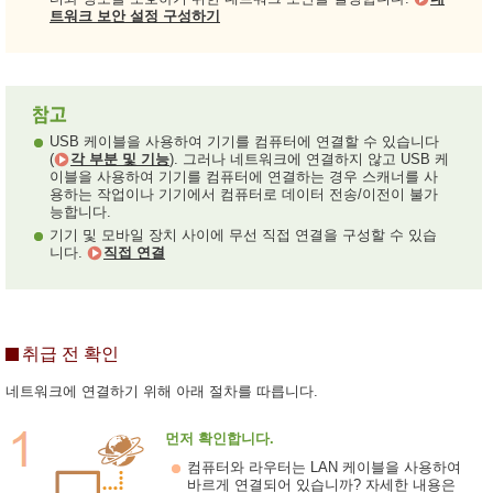
트워크 보안 설정 구성하기
USB 케이블을 사용하여 기기를 컴퓨터에 연결할 수 있습니다
(
각 부분 및 기능
). 그러나 네트워크에 연결하지 않고 USB 케
이블을 사용하여 기기를 컴퓨터에 연결하는 경우 스캐너를 사
용하는 작업이나 기기에서 컴퓨터로 데이터 전송/이전이 불가
능합니다.
기기 및 모바일 장치 사이에 무선 직접 연결을 구성할 수 있습
니다.
직접 연결
취급 전 확인
네트워크에 연결하기 위해 아래 절차를 따릅니다.
먼저 확인합니다.
컴퓨터와 라우터는 LAN 케이블을 사용하여
바르게 연결되어 있습니까? 자세한 내용은