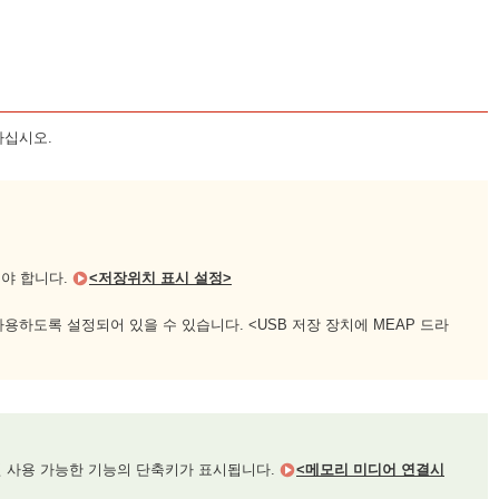
하십시오.
어야 합니다.
<저장위치 표시 설정>
용하도록 설정되어 있을 수 있습니다. <USB 저장 장치에 MEAP 드라
면 사용 가능한 기능의 단축키가 표시됩니다.
<메모리 미디어 연결시