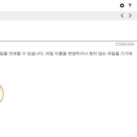
CSH0-0A9
파일을 인쇄할 수 있습니다. 파일 이름을 변경하거나 원치 않는 파일을 기기에