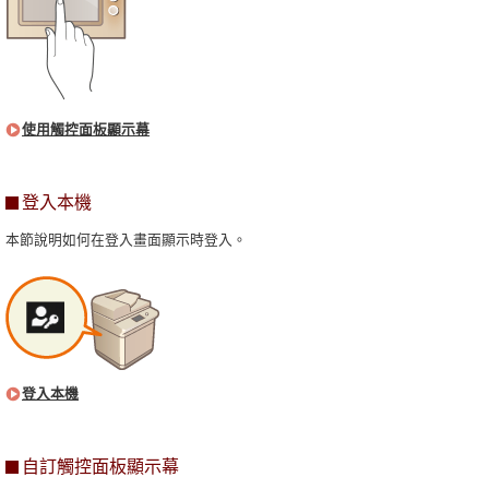
使用觸控面板顯示幕
登入本機
本節說明如何在登入畫面顯示時登入。
登入本機
自訂觸控面板顯示幕