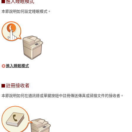
進入睡眠模式
本節說明如何設定睡眠模式。
進入睡眠模式
註冊接收者
本節說明如何在通訊錄或單鍵按鈕中註冊傳送傳真或掃描文件的接收者。