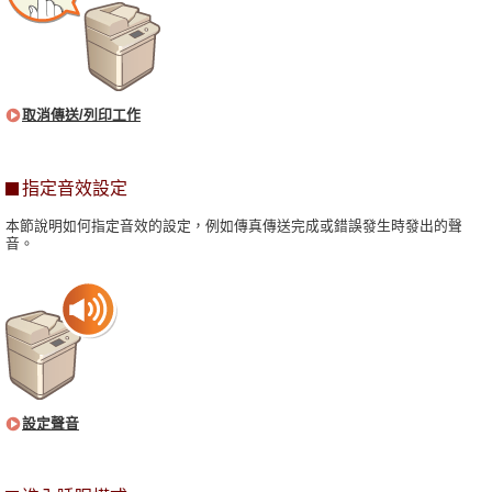
取消傳送/列印工作
指定音效設定
本節說明如何指定音效的設定，例如傳真傳送完成或錯誤發生時發出的聲
音。
設定聲音