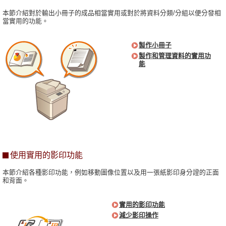
本節介紹對於輸出小冊子的成品相當實用或對於將資料分類/分組以便分發相
當實用的功能。
製作小冊子
製作和管理資料的實用功
能
使用實用的影印功能
本節介紹各種影印功能，例如移動圖像位置以及用一張紙影印身分證的正面
和背面。
實用的影印功能
減少影印操作