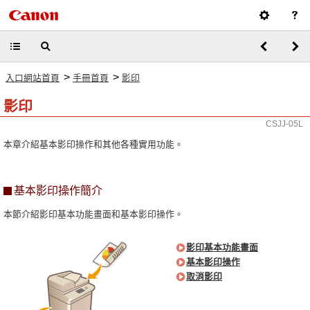
>
>
入口網站首頁
手冊首頁
影印
影印
CSJJ-05L
本章介紹基本影印操作和其他各種實用功能。
基本影印操作簡介
本節介紹影印基本功能畫面和基本影印操作。
影印基本功能畫面
基本影印操作
取消影印