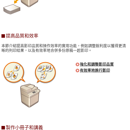
提高品質和效率
本節介紹提高影印品質和操作效率的實用功能，例如調整銳利度以獲得更清
晰的列印結果，以及有效率地合併多份原稿一起影印。
強化和調整影印品質
有效率地進行影印
製作小冊子和講義