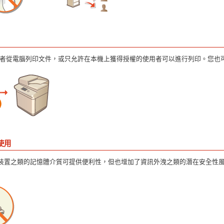
者從電腦列印文件，或只允許在本機上獲得授權的使用者可以進行列印。您也
使用
憶體裝置之類的記憶體介質可提供便利性，但也增加了資訊外洩之類的潛在安全