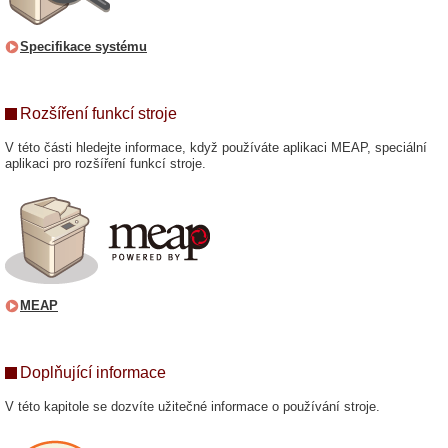
Specifikace systému
Rozšíření funkcí stroje
V této části hledejte informace, když používáte aplikaci MEAP, speciální
aplikaci pro rozšíření funkcí stroje.
MEAP
Doplňující informace
V této kapitole se dozvíte užitečné informace o používání stroje.