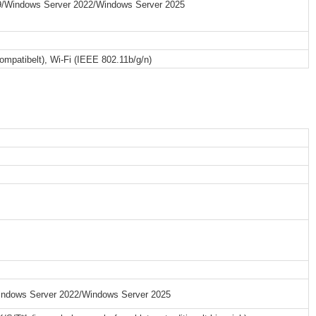
/Windows Server 2022/Windows Server 2025
patibelt), Wi-Fi (IEEE 802.11b/g/n)
ndows Server 2022/Windows Server 2025