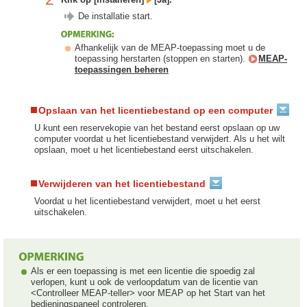
De installatie start.
Afhankelijk van de MEAP-toepassing moet u de
toepassing herstarten (stoppen en starten).
MEAP-
toepassingen beheren
Opslaan van het licentiebestand op een computer
U kunt een reservekopie van het bestand eerst opslaan op uw
computer voordat u het licentiebestand verwijdert. Als u het wilt
opslaan, moet u het licentiebestand eerst uitschakelen.
Verwijderen van het licentiebestand
Voordat u het licentiebestand verwijdert, moet u het eerst
uitschakelen.
Als er een toepassing is met een licentie die spoedig zal
verlopen, kunt u ook de verloopdatum van de licentie van
<Controlleer MEAP-teller> voor MEAP op het Start van het
bedieningspaneel controleren.