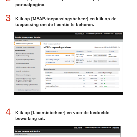
portaalpagina.
3
Klik op [MEAP-toepassingsbeheer] en klik op de
toepassing om de licentie te beheren.
4
Klik op [Licentiebeheer] en voer de bedoelde
bewerking uit.