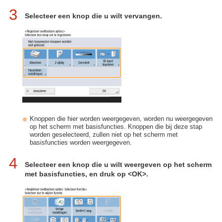
3
Selecteer een knop die u wilt vervangen.
Knoppen die hier worden weergegeven, worden nu weergegeven
op het scherm met basisfuncties. Knoppen die bij deze stap
worden geselecteerd, zullen niet op het scherm met
basisfuncties worden weergegeven.
4
Selecteer een knop die u wilt weergeven op het scherm
met basisfuncties, en druk op <OK>.