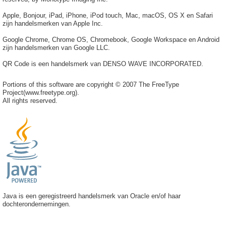
Apple, Bonjour, iPad, iPhone, iPod touch, Mac, macOS, OS X en Safari
zijn handelsmerken van Apple Inc.
Google Chrome, Chrome OS, Chromebook, Google Workspace en Android
zijn handelsmerken van Google LLC.
QR Code is een handelsmerk van DENSO WAVE INCORPORATED.
Portions of this software are copyright © 2007 The FreeType
Project(www.freetype.org).
All rights reserved.
Java is een geregistreerd handelsmerk van Oracle en/of haar
dochterondernemingen.