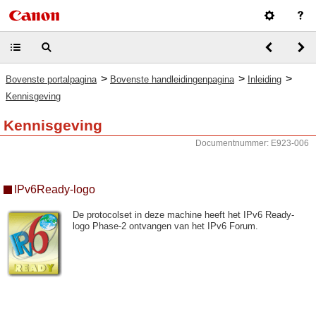
>
>
>
Bovenste portalpagina
Bovenste handleidingenpagina
Inleiding
Kennisgeving
Kennisgeving
Documentnummer: E923-006
IPv6Ready-logo
De protocolset in deze machine heeft het IPv6 Ready-
logo Phase-2 ontvangen van het IPv6 Forum.