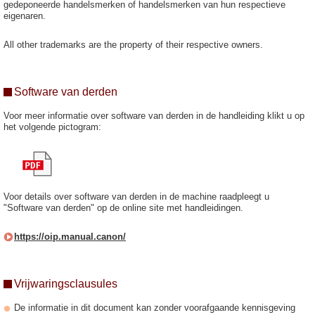
gedeponeerde handelsmerken of handelsmerken van hun respectieve
eigenaren.
All other trademarks are the property of their respective owners.
Software van derden
Voor meer informatie over software van derden in de handleiding klikt u op
het volgende pictogram:
Voor details over software van derden in de machine raadpleegt u
"Software van derden" op de online site met handleidingen.
https://oip.manual.canon/
Vrijwaringsclausules
De informatie in dit document kan zonder voorafgaande kennisgeving