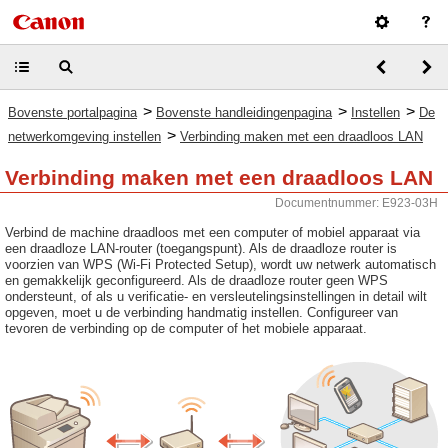
>
>
>
Bovenste portalpagina
Bovenste handleidingenpagina
Instellen
De
>
netwerkomgeving instellen
Verbinding maken met een draadloos LAN
Verbinding maken met een draadloos LAN
Documentnummer: E923-03H
Verbind de machine draadloos met een computer of mobiel apparaat via
een draadloze LAN-router (toegangspunt). Als de draadloze router is
voorzien van WPS (Wi-Fi Protected Setup), wordt uw netwerk automatisch
en gemakkelijk geconfigureerd. Als de draadloze router geen WPS
ondersteunt, of als u verificatie- en versleutelingsinstellingen in detail wilt
opgeven, moet u de verbinding handmatig instellen. Configureer van
tevoren de verbinding op de computer of het mobiele apparaat.