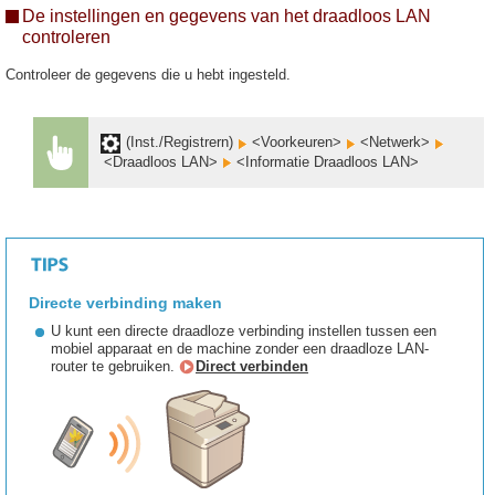
De instellingen en gegevens van het draadloos LAN
controleren
Controleer de gegevens die u hebt ingesteld.
(Inst./Registrern)
<Voorkeuren>
<Netwerk>
<Draadloos LAN>
<Informatie Draadloos LAN>
Directe verbinding maken
U kunt een directe draadloze verbinding instellen tussen een
mobiel apparaat en de machine zonder een draadloze LAN-
router te gebruiken.
Direct verbinden