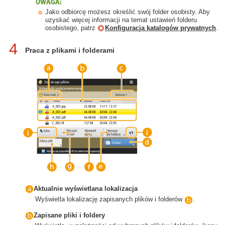
Jako odbiorcę możesz określić swój folder osobisty. Aby
uzyskać więcej informacji na temat ustawień folderu
osobistego, patrz
Konfiguracja katalogów prywatnych
.
4
Praca z plikami i folderami
Aktualnie wyświetlana lokalizacja
Wyświetla lokalizację zapisanych plików i folderów
.
Zapisane pliki i foldery