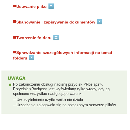
Usuwanie pliku
Skanowanie i zapisywanie dokumentów
Tworzenie folderu
Sprawdzanie szczegółowych informacji na temat
folderu
Po zakończeniu obsługi naciśnij przycisk <Rozłącz>.
Przycisk <Rozłącz> jest wyświetlany tylko wtedy, gdy są
spełnione wszystkie następujące warunki.
Uwierzytelnianie użytkownika nie działa
Urządzenie zalogowało się na połączonym serwerze plików