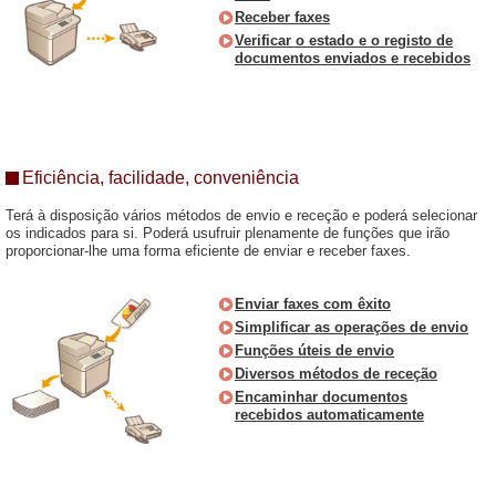
Receber faxes
Verificar o estado e o registo de
documentos enviados e recebidos
Eficiência, facilidade, conveniência
Terá à disposição vários métodos de envio e receção e poderá selecionar
os indicados para si. Poderá usufruir plenamente de funções que irão
proporcionar-lhe uma forma eficiente de enviar e receber faxes.
Enviar faxes com êxito
Simplificar as operações de envio
Funções úteis de envio
Diversos métodos de receção
Encaminhar documentos
recebidos automaticamente