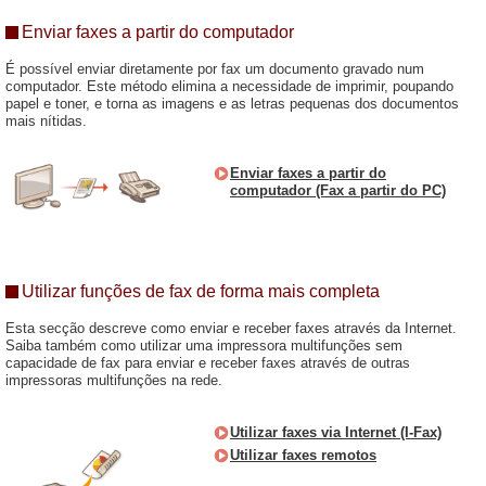
Enviar faxes a partir do computador
É possível enviar diretamente por fax um documento gravado num
computador. Este método elimina a necessidade de imprimir, poupando
papel e toner, e torna as imagens e as letras pequenas dos documentos
mais nítidas.
Enviar faxes a partir do
computador (Fax a partir do PC)
Utilizar funções de fax de forma mais completa
Esta secção descreve como enviar e receber faxes através da Internet.
Saiba também como utilizar uma impressora multifunções sem
capacidade de fax para enviar e receber faxes através de outras
impressoras multifunções na rede.
Utilizar faxes via Internet (I-Fax)
Utilizar faxes remotos