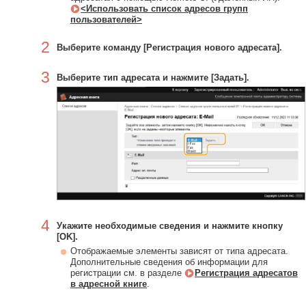
<Использовать список адресов групп
пользователей>
2
Выберите команду [Регистрация нового адресата].
3
Выберите тип адресата и нажмите [Задать].
4
Укажите необходимые сведения и нажмите кнопку
[OK].
Отображаемые элементы зависят от типа адресата.
Дополнительные сведения об информации для
регистрации см. в разделе
Регистрация адресатов
в адресной книге
.