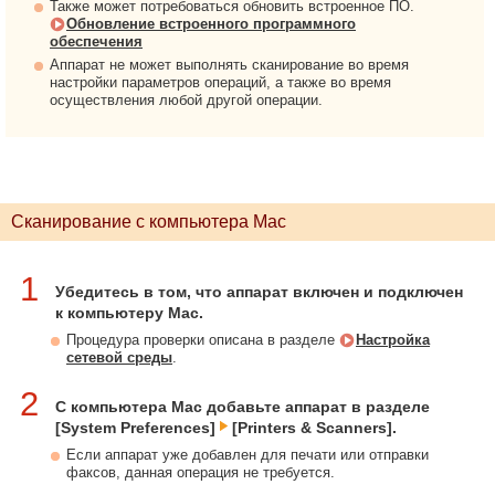
Также может потребоваться обновить встроенное ПО.
Обновление встроенного программного
обеспечения
Аппарат не может выполнять сканирование во время
настройки параметров операций, а также во время
осуществления любой другой операции.
Сканирование с компьютера Mac
1
Убедитесь в том, что аппарат включен и подключен
к компьютеру Mac.
Процедура проверки описана в разделе
Настройка
сетевой среды
.
2
С компьютера Mac добавьте аппарат в разделе
[System Preferences]
[Printers & Scanners].
Если аппарат уже добавлен для печати или отправки
факсов, данная операция не требуется.