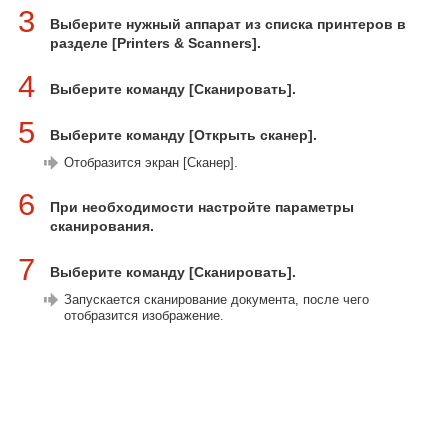
3
Выберите нужный аппарат из списка принтеров в
разделе [Printers & Scanners].
4
Выберите команду [Сканировать].
5
Выберите команду [Открыть сканер].
Отобразится экран [Сканер].
6
При необходимости настройте параметры
сканирования.
7
Выберите команду [Сканировать].
Запускается сканирование документа, после чего
отобразится изображение.