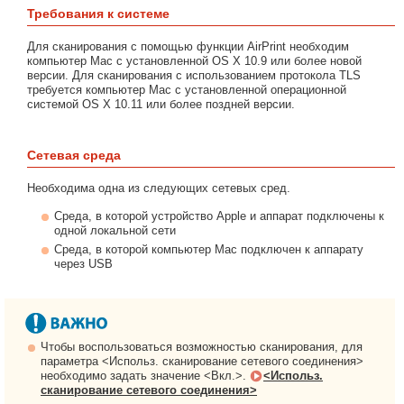
Требования к системе
Для сканирования с помощью функции AirPrint необходим
компьютер Mac с установленной OS X 10.9 или более новой
версии. Для сканирования с использованием протокола TLS
требуется компьютер Mac с установленной операционной
системой OS X 10.11 или более поздней версии.
Сетевая среда
Необходима одна из следующих сетевых сред.
Среда, в которой устройство Apple и аппарат подключены к
одной локальной сети
Среда, в которой компьютер Mac подключен к аппарату
через USB
Чтобы воспользоваться возможностью сканирования, для
параметра <Использ. сканирование сетевого соединения>
необходимо задать значение <Вкл.>.
<Использ.
сканирование сетевого соединения>